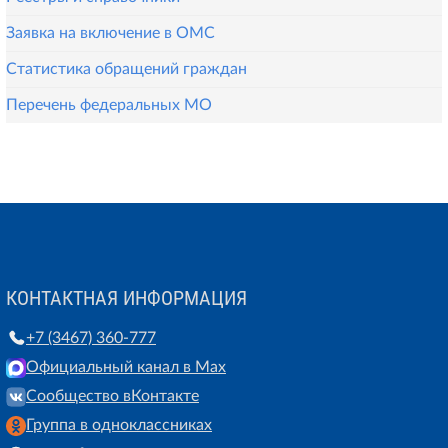
Заявка на включение в ОМС
Статистика обращений граждан
Перечень федеральных МО
КОНТАКТНАЯ ИНФОРМАЦИЯ
+7 (3467) 360-777
Официальный канал в Max
Сообщество вКонтакте
Группа в одноклассниках