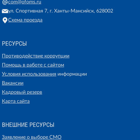
com@ofoms.ru
ул. Спортивная 7, г. Ханты-Мансийск, 628002
Схема проезда
РЕСУРСЫ
Противодействие коррупции
Помощь в работе с сайтом
Условия использования
информации
Вакансии
Кадровый резерв
Карта сайта
ВНЕШНИЕ РЕСУРСЫ
Заявление о выборе СМО