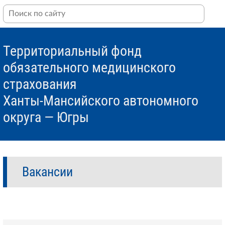
Территориальный фонд
обязательного медицинского
страхования
Ханты-Мансийского автономного
округа — Югры
Вакансии