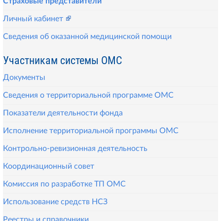
Страховые представители
Личный кабинет
Сведения об оказанной медицинской помощи
Участникам системы ОМС
Документы
Сведения о территориальной программе ОМС
Показатели деятельности фонда
Исполнение территориальной программы ОМС
Контрольно-ревизионная деятельность
Координационный совет
Комиссия по разработке ТП ОМС
Использование средств НСЗ
Реестры и справочники