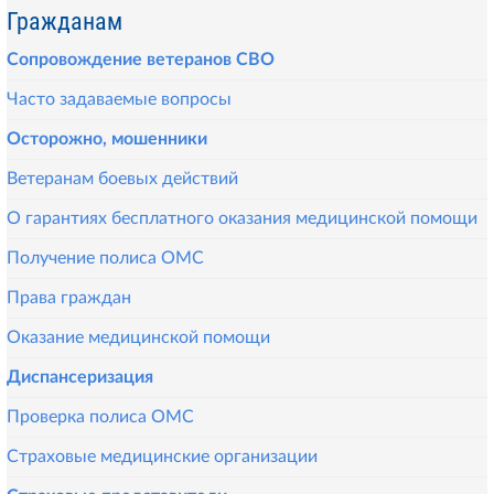
Гражданам
Сопровождение ветеранов СВО
Часто задаваемые вопросы
Осторожно, мошенники
Ветеранам боевых действий
О гарантиях бесплатного оказания медицинской помощи
Получение полиса ОМС
Права граждан
Оказание медицинской помощи
Диспансеризация
Проверка полиса ОМС
Страховые медицинские организации