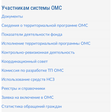
Участникам системы ОМС
Документы
Сведения о территориальной программе ОМС
Показатели деятельности фонда
Исполнение территориальной программы ОМС
Контрольно-ревизионная деятельность
Координационный совет
Комиссия по разработке ТП ОМС
Использование средств НСЗ
Реестры и справочники
Заявка на включение в ОМС
Статистика обращений граждан