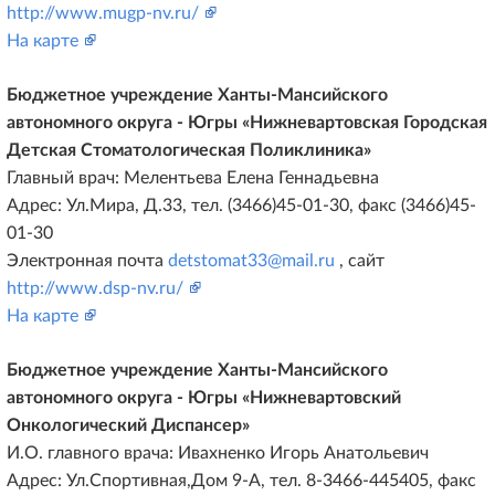
http://www.mugp-nv.ru/
На карте
Бюджетное учреждение Ханты-Мансийского
автономного округа - Югры «Нижневартовская Городская
Детская Стоматологическая Поликлиника»
Главный врач: Мелентьева Елена Геннадьевна
Адрес: Ул.Мира, Д.33, тел. (3466)45-01-30, факс (3466)45-
01-30
Электронная почта
detstomat33@mail.ru
, сайт
http://www.dsp-nv.ru/
На карте
Бюджетное учреждение Ханты-Мансийского
автономного округа - Югры «Нижневартовский
Онкологический Диспансер»
И.О. главного врача: Ивахненко Игорь Анатольевич
Адрес: Ул.Спортивная,Дом 9-А, тел. 8-3466-445405, факс