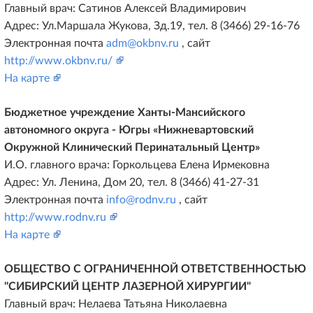
Главный врач: Сатинов Алексей Владимирович
Адрес: Ул.Маршала Жукова, Зд.19, тел. 8 (3466) 29-16-76
Электронная почта
adm@okbnv.ru
, сайт
http://www.okbnv.ru/
На карте
Бюджетное учреждение Ханты-Мансийского
автономного округа - Югры «Нижневартовский
Окружной Клинический Перинатальный Центр»
И.О. главного врача: Горкольцева Елена Ирмековна
Адрес: Ул. Ленина, Дом 20, тел. 8 (3466) 41-27-31
Электронная почта
info@rodnv.ru
, сайт
http://www.rodnv.ru
На карте
ОБЩЕСТВО С ОГРАНИЧЕННОЙ ОТВЕТСТВЕННОСТЬЮ
"СИБИРСКИЙ ЦЕНТР ЛАЗЕРНОЙ ХИРУРГИИ"
Главный врач: Нелаева Татьяна Николаевна