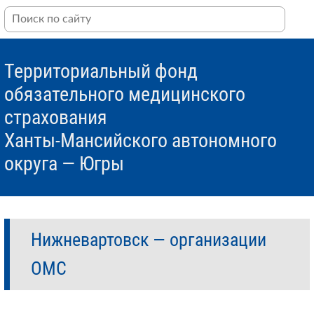
Территориальный фонд
обязательного медицинского
страхования
Ханты-Мансийского автономного
округа — Югры
Нижневартовск — организации
ОМС