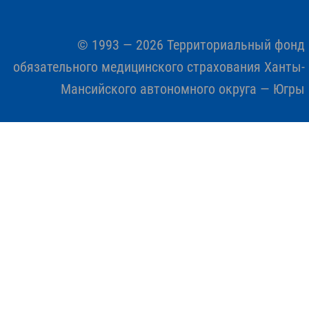
© 1993 — 2026 Территориальный фонд
обязательного медицинского страхования Ханты-
Мансийского автономного округа — Югры