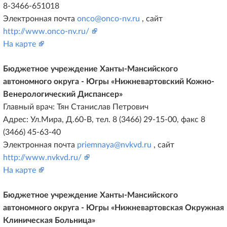
8-3466-651018
Электронная почта
onco@onco-nv.ru
, сайт
http://www.onco-nv.ru/
На карте
Бюджетное учреждение Ханты-Мансийского
автономного округа - Югры «Нижневартовский Кожно-
Венерологический Диспансер»
Главный врач: Тян Станислав Петрович
Адрес: Ул.Мира, Д.60-В, тел. 8 (3466) 29-15-00, факс 8
(3466) 45-63-40
Электронная почта
priemnaya@nvkvd.ru
, сайт
http://www.nvkvd.ru/
На карте
Бюджетное учреждение Ханты-Мансийского
автономного округа - Югры «Нижневартовская Окружная
Клиническая Больница»