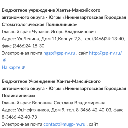
Бюджетное учреждение Ханты-Мансийского
автономного округа - Югры «Нижневартовская Городская
Стоматологическая Поликлиника»
Главный врач: Чураков Игорь Владимирович
Адрес: Ул.Ленина, Дом 11,Корпус 2,3, тел. (3466)24-13-40,
факс (3466)24-15-30
Электронная почта
ngsp@gsp-nv.ru
, сайт
http://gsp-nv.ru/
На карте
Бюджетное Учреждение Ханты-Мансийского
автономного округа - Югры «Нижневартовская Городская
Поликлиника»»
Главный врач: Воронина Светлана Владимировна
Адрес: Ул.Нефтяников, Дом 9, тел. 8-3466-42-40-03, факс
8-3466-42-40-73
Электронная почта
contact@mugp-nv.ru
, сайт