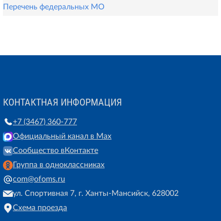
Перечень федеральных МО
КОНТАКТНАЯ ИНФОРМАЦИЯ
+7 (3467) 360-777
Официальный канал в Max
Сообщество вКонтакте
Группа в одноклассниках
com@ofoms.ru
ул. Спортивная 7, г. Ханты-Мансийск, 628002
Схема проезда