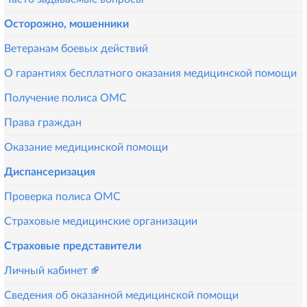
Осторожно, мошенники
Ветеранам боевых действий
О гарантиях бесплатного оказания медицинской помощи
Получение полиса ОМС
Права граждан
Оказание медицинской помощи
Диспансеризация
Проверка полиса ОМС
Страховые медицинские организации
Страховые представители
Личный кабинет
Сведения об оказанной медицинской помощи