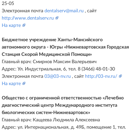
25-05
Электронная почта
dentalserv@mail.ru
, сайт
http://www.dentalserv.ru
На карте
Бюджетное учреждение Ханты-Мансийского
автономного округа - Югры «Нижневартовская Городская
Станция Скорой Медицинской Помощи»
Главный врач: Смирнов Максим Валерьевич
Адрес: Ул. Индустриальная, 6, тел. 8 (3466) 48-01-30
Электронная почта
03@03-nv.ru
, сайт
http://03-nv.ru/
На карте
Общество с ограниченной ответственностью «Лечебно
диагностический центр Международного института
биологических систем-Нижневартовск»
Главный врач: Кащеева Людмила Алексеевна
Адрес: ул. Интернациональная, д. 49Б, помещение 1, тел.