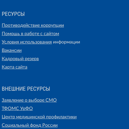
РЕСУРСЫ
Противодействие коррупции
Помощь в работе с сайтом
Условия использования
информации
Вакансии
Кадровый резерв
Карта сайта
ВНЕШНИЕ РЕСУРСЫ
Заявление о выборе СМО
ТФОМС УрФО
Центр медицинской профилактики
Социальный фонд России