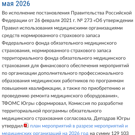
мая 2026
Во исполнение постановления Правительства Российской
Федерации от 26 февраля 2021 г. № 273 «Об утверждении
Правил использования медицинскими организациями
средств нормированного страхового запаса
Федерального фонда обязательного медицинского
страхования, нормированного страхового запаса
территориального фонда обязательного медицинского
страхования для финансового обеспечения мероприятий
по организации дополнительного профессионального
образования медицинских работников по программам
повышения квалификации, а также по приобретению и
проведению ремонта медицинского оборудования»,
ТФОМС Югры сформировал, Комиссия по разработке
территориальной программы обязательного
медицинского страхования согласовала, Депздрав Югры
утвердил
план мероприятий в разрезе мероприятий и
медицинских организаций на 2026 год
на сумму 129 103