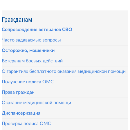
Гражданам
Сопровождение ветеранов СВО
Часто задаваемые вопросы
Осторожно, мошенники
Ветеранам боевых действий
О гарантиях бесплатного оказания медицинской помощи
Получение полиса ОМС
Права граждан
Оказание медицинской помощи
Диспансеризация
Проверка полиса ОМС