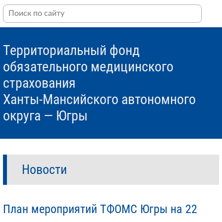
Территориальный фонд
обязательного медицинского
страхования
Ханты-Мансийского автономного
округа — Югры
Новости
​План мероприятий ТФОМС Югры на 22