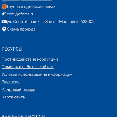
Группа в одноклассниках
com@ofoms.ru
ул. Спортивная 7, г. Ханты-Мансийск, 628002
Схема проезда
РЕСУРСЫ
Противодействие коррупции
Помощь в работе с сайтом
Условия использования
информации
Вакансии
Кадровый резерв
Карта сайта
ВНЕШНИЕ РЕСУРСЫ