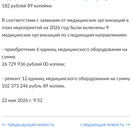
182 рублей 89 копейки.
В соответствии с заявками от медицинских организаций в
план мероприятий на 2026 год были включены 9
медицинских организаций по следующим направлениям:
- приобретение 6 единиц медицинского оборудования на
сумму
26 729 936 рублей 00 копеек;
- ремонт 12 единиц медицинского оборудования на сумму
102 373 246 рубль 89 копеек.
22 мая 2026 г. 9:52
← предыдущая новость
следующая новость →