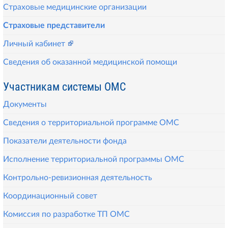
Страховые медицинские организации
Страховые представители
Личный кабинет
Сведения об оказанной медицинской помощи
Участникам системы ОМС
Документы
Сведения о территориальной программе ОМС
Показатели деятельности фонда
Исполнение территориальной программы ОМС
Контрольно-ревизионная деятельность
Координационный совет
Комиссия по разработке ТП ОМС