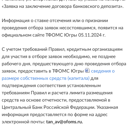
«Заявка на заключение договора банковского депозита».
Информация о ставке отсечения или о признании
проведения отбора заявок несостоявшимся, появится на
официальном сайте ТФОМС Югры 05.11.2024 г.
С учетом требований Правил, кредитным организациям
для участия в отборе заявок необходимо, не позднее
рабочего дня, предшествующего дню проведения отбора
заявок, предоставить в ТФОМС Югры
сведения о
размере собственных средств (капитала)
для
подтверждения соответствия установленным
требованиям Правил и расчета лимита размещения
средств на основе отчетности, предоставляемой в
Центральный Банк Российской Федерации. Указанная
информация предоставляется по форме на адрес
электронной почты:
tan
_
av
@
ofoms
.
ru
.