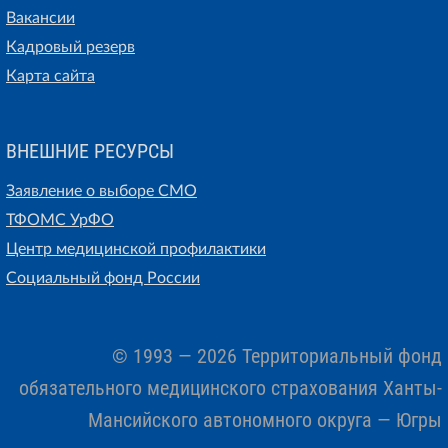
Вакансии
Кадровый резерв
Карта сайта
ВНЕШНИЕ РЕСУРСЫ
Заявление о выборе СМО
ТФОМС УрФО
Центр медицинской профилактики
Социальный фонд России
© 1993 — 2026 Территориальный фонд
обязательного медицинского страхования Ханты-
Мансийского автономного округа — Югры