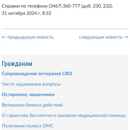
Справки по телефону (3467) 360-777 (доб. 230, 232).
31 октября 2024 г. 8:33
← предыдущая новость
следующая новость →
Гражданам
Сопровождение ветеранов СВО
Часто задаваемые вопросы
Осторожно, мошенники
Ветеранам боевых действий
О гарантиях бесплатного оказания медицинской помощи
Получение полиса ОМС