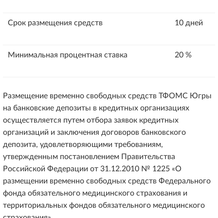
Срок размещения средств
10 дней
Минимальная процентная ставка
20 %
Размещение временно свободных средств ТФОМС Югры
на банковские депозиты в кредитных организациях
осуществляется путем отбора заявок кредитных
организаций и заключения договоров банковского
депозита, удовлетворяющими требованиям,
утвержденным постановлением Правительства
Российской Федерации от 31.12.2010 № 1225 «О
размещении временно свободных средств Федерального
фонда обязательного медицинского страхования и
территориальных фондов обязательного медицинского
страхования».