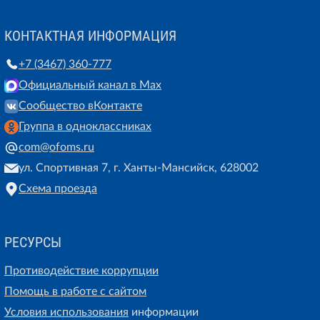
КОНТАКТНАЯ ИНФОРМАЦИЯ
+7 (3467) 360-777
Официальный канал в Max
Сообщество вКонтакте
Группа в одноклассниках
com@ofoms.ru
ул. Спортивная 7, г. Ханты-Мансийск, 628002
Схема проезда
РЕСУРСЫ
Противодействие коррупции
Помощь в работе с сайтом
Условия использования
информации