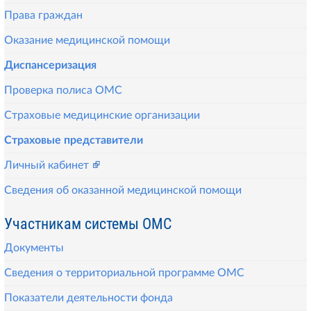
Права граждан
Оказание медицинской помощи
Диспансеризация
Проверка полиса ОМС
Страховые медицинские организации
Страховые представители
Личный кабинет
Сведения об оказанной медицинской помощи
Участникам системы ОМС
Документы
Сведения о территориальной программе ОМС
Показатели деятельности фонда