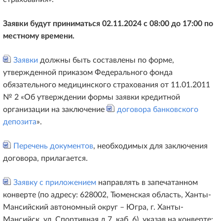
Заявки будут приниматься 02.11.2024 с 08:00 до 17:00 по
местному времени.
Заявки
должны быть составлены по форме,
утвержденной приказом Федерального фонда
обязательного медицинского страхования от 11.01.2011
№ 2 «Об утверждении формы заявки кредитной
организации на заключение
договора банковского
депозита
».
Перечень документов
, необходимых для заключения
договора, прилагается.
Заявку с приложением
направлять в запечатанном
конверте (по адресу: 628002, Тюменская область, Ханты-
Мансийский автономный округ – Югра, г. Ханты-
Мансийск, ул. Спортивная д.7, каб. 6), указав на конверте: