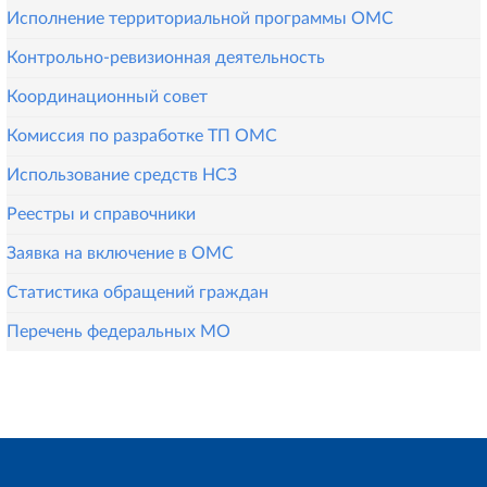
Исполнение территориальной программы ОМС
Контрольно-ревизионная деятельность
Координационный совет
Комиссия по разработке ТП ОМС
Использование средств НСЗ
Реестры и справочники
Заявка на включение в ОМС
Статистика обращений граждан
Перечень федеральных МО