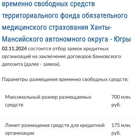
временно свободных средств
территориального фонда обязательного
медицинского страхования Ханты-
Мансийского автономного округа - Югры
02.11.2024
состоится отбор заявок кредитных
организаций на заключение договоров банковского
депозита (далее - заявок).
Параметры размещения временно свободных средств:
Максимальный размер размещаемых
700 млн.
средств
руб.
Лимит размещения средств для кредитной
175 млн.
организации
руб.