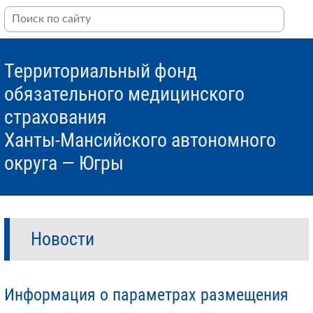
Территориальный фонд
обязательного медицинского
страхования
Ханты-Мансийского автономного
округа — Югры
Новости
Информация о параметрах размещения